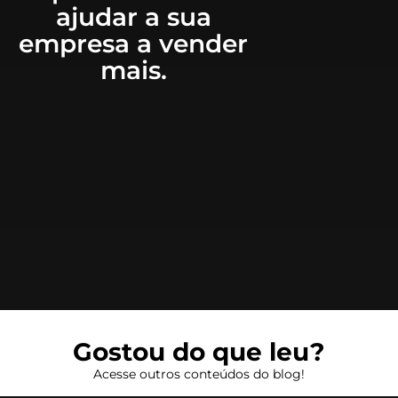
ajudar a sua
empresa a vender
mais.
Gostou do que leu?
Acesse outros conteúdos do blog!