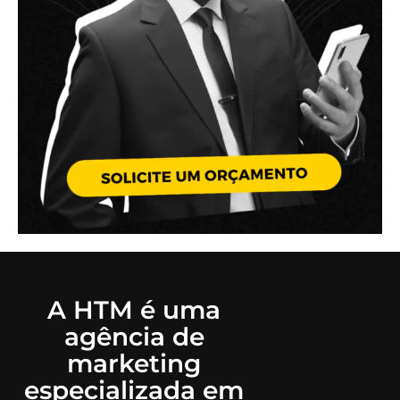
A HTM é uma
agência de
marketing
especializada em