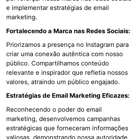
e implementar estratégias de email
marketing.
Fortalecendo a Marca nas Redes Sociais:
Priorizamos a presença no Instagram para
criar uma conexão autêntica com nosso
público. Compartilhamos conteúdo
relevante e inspirador que refletia nossos
valores, atraindo um público engajado.
Estratégias de Email Marketing Eficazes:
Reconhecendo o poder do email
marketing, desenvolvemos campanhas
estratégicas que forneceram informações
valiosas, demonstrando nossa autoridade