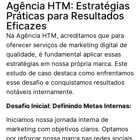
Agência HTM: Estratégias
Práticas para Resultados
Eficazes​
Na Agência HTM, acreditamos que para
oferecer serviços de marketing digital de
qualidade, é fundamental aplicar essas
estratégias em nossa própria marca. Este
estudo de caso destaca como enfrentamos
esse desafio e conquistamos resultados
notáveis internamente.
Desafio Inicial: Definindo Metas Internas:
Iniciamos nossa jornada interna de
marketing com objetivos claros. Optamos
por reforçar nossa marca nas redes sociais