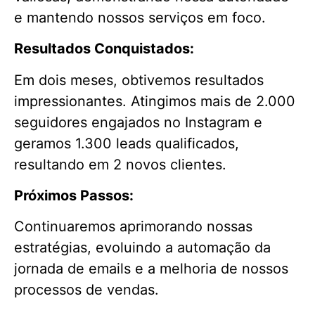
e mantendo nossos serviços em foco.
Resultados Conquistados:
Em dois meses, obtivemos resultados
impressionantes. Atingimos mais de 2.000
seguidores engajados no Instagram e
geramos 1.300 leads qualificados,
resultando em 2 novos clientes.
Próximos Passos:
Continuaremos aprimorando nossas
estratégias, evoluindo a automação da
jornada de emails e a melhoria de nossos
processos de vendas.