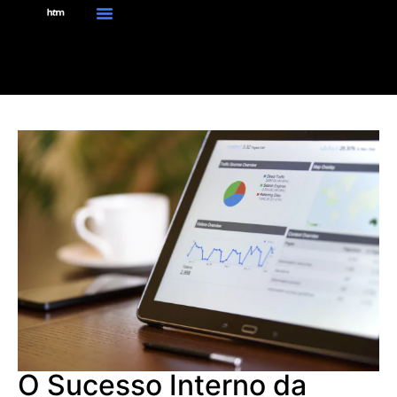
O Sucesso Interno da