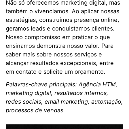
Não só oferecemos marketing digital, mas
também o vivenciamos. Ao aplicar nossas
estratégias, construímos presença online,
geramos leads e conquistamos clientes.
Nosso compromisso em praticar o que
ensinamos demonstra nosso valor. Para
saber mais sobre nossos serviços e
alcançar resultados excepcionais, entre
em contato e solicite um orçamento.
Palavras-chave principais: Agência HTM,
marketing digital, resultados internos,
redes sociais, email marketing, automação,
processos de vendas.