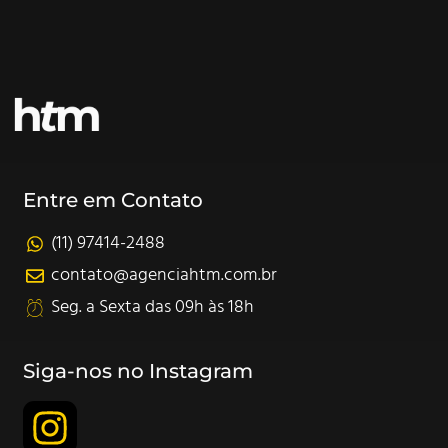
Entre em Contato
(11) 97414-2488
contato@agenciahtm.com.br
Seg. a Sexta das 09h às 18h
Siga-nos no Instagram