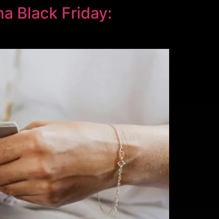
a Black Friday: