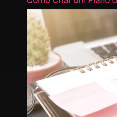
Como Criar um Plano d