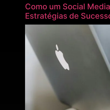
Como um Social Media 
Estratégias de Sucess