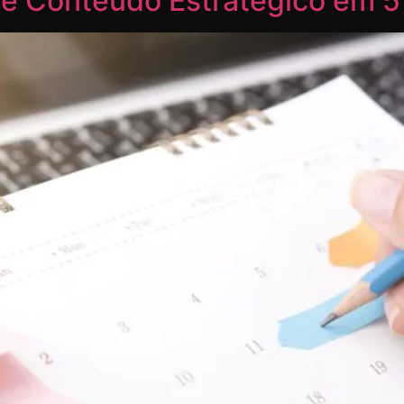
e Conteúdo Estratégico em 5