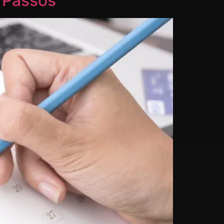
 Passos