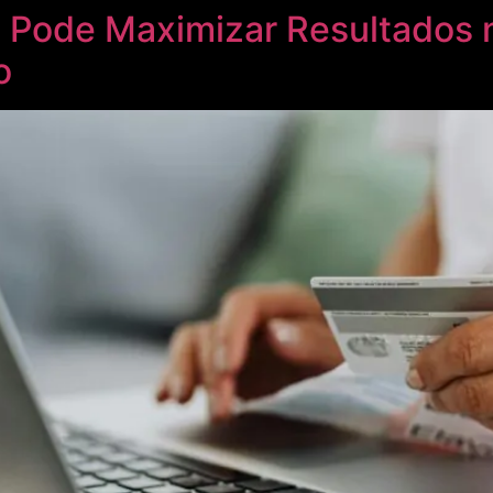
Pode Maximizar Resultados n
o