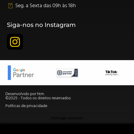
Seg. a Sexta das 09h às 18h
Siga-nos no Instagram
Desenvolvido por htm.
©2025 - Todos os direitos reservados
Políticas de privacidade
Manage consent