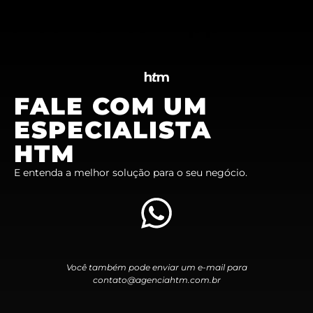
orcamento-wpp
FALE COM UM
ESPECIALISTA
HTM
E entenda a melhor solução para o seu negócio.
Você também pode enviar um e-mail para
contato@agenciahtm.com.br