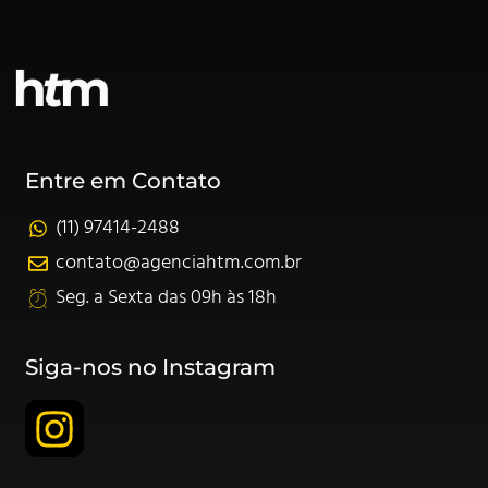
Entre em Contato
(11) 97414-2488
contato@agenciahtm.com.br
Seg. a Sexta das 09h às 18h
Siga-nos no Instagram