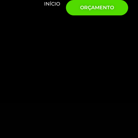
INÍCIO
ORÇAMENTO